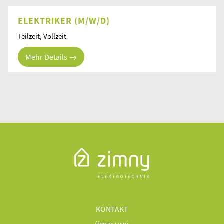
ELEKTRIKER (M/W/D)
Teilzeit
Vollzeit
Mehr Details
KONTAKT