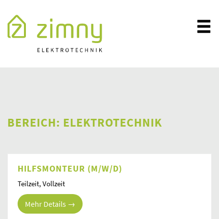
BEREICH:
ELEKTROTECHNIK
HILFSMONTEUR (M/W/D)
Teilzeit
Vollzeit
Mehr Details