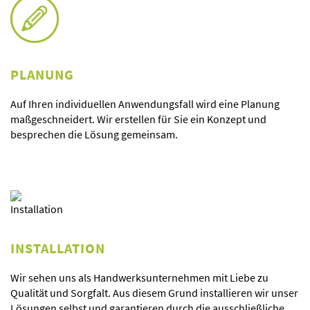
PLANUNG
Auf Ihren individuellen Anwendungsfall wird eine Planung
maßgeschneidert. Wir erstellen für Sie ein Konzept und
besprechen die Lösung gemeinsam.
INSTALLATION
Wir sehen uns als Handwerksunternehmen mit Liebe zu
Qualität und Sorgfalt. Aus diesem Grund installieren wir unser
Lösungen selbst und garantieren durch die ausschließliche