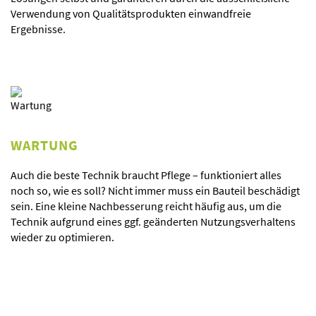
Verwendung von Qualitätsprodukten einwandfreie
Ergebnisse.
WARTUNG
Auch die beste Technik braucht Pflege – funktioniert alles
noch so, wie es soll? Nicht immer muss ein Bauteil beschädigt
sein. Eine kleine Nachbesserung reicht häufig aus, um die
Technik aufgrund eines ggf. geänderten Nutzungsverhaltens
wieder zu optimieren.