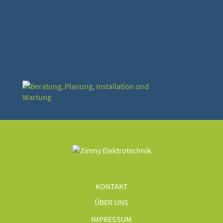
KONTAKT
ÜBER UNS
IMPRESSUM