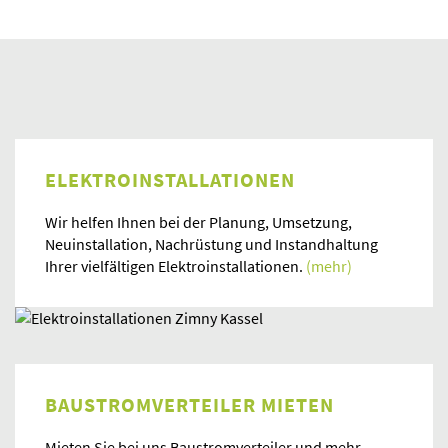
ELEKTROINSTALLATIONEN
Wir helfen Ihnen bei der Planung, Umsetzung,
Neuinstallation, Nachrüstung und Instandhaltung
Ihrer vielfältigen Elektroinstallationen.
(mehr)
BAUSTROMVERTEILER MIETEN
Mieten Sie bei uns Baustromverteiler und mehr.