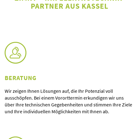
PARTNER AUS KASSEL
BERATUNG
Wir zeigen Ihnen Lösungen auf, die Ihr Potenzial voll
ausschöpfen. Bei einem Vororttermin erkundigen wir uns
über Ihre technischen Gegebenheiten und stimmen Ihre Ziele
und Ihre individuellen Möglichkeiten mit Ihnen ab.