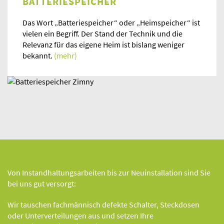
BATTERIESPEICHER
Das Wort „Batteriespeicher“ oder „Heimspeicher“ ist
vielen ein Begriff. Der Stand der Technik und die
Relevanz für das eigene Heim ist bislang weniger
bekannt.
(mehr)
Von Instandhaltungsarbeiten bis zur Neuinstallation sind Sie
bei uns gut versorgt:
Wir tauschen fachmännisch defekte Schalter, Steckdosen
oder Unterverteilungen aus und setzen Ihre