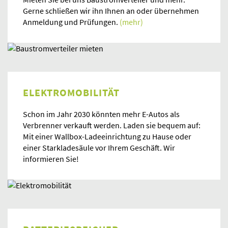
Gerne schließen wir ihn Ihnen an oder übernehmen
Anmeldung und Prüfungen.
(mehr)
ELEKTROMOBILITÄT
Schon im Jahr 2030 könnten mehr E-Autos als
Verbrenner verkauft werden. Laden sie bequem auf:
Mit einer Wallbox-Ladeeinrichtung zu Hause oder
einer Starkladesäule vor Ihrem Geschäft. Wir
informieren Sie!