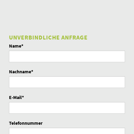
UNVERBINDLICHE ANFRAGE
Name*
Nachname*
E-Mail*
Telefonnummer