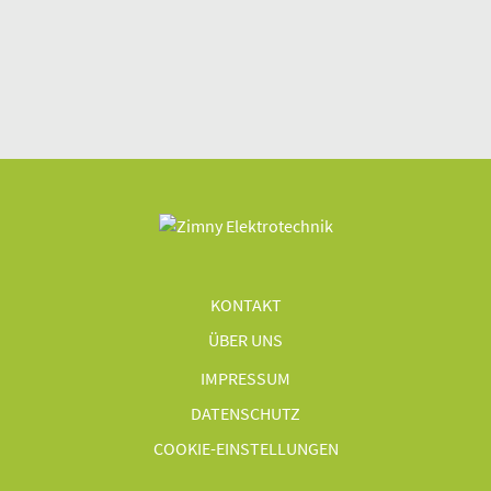
KONTAKT
ÜBER UNS
IMPRESSUM
DATENSCHUTZ
COOKIE-EINSTELLUNGEN