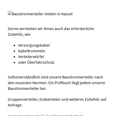
Gerne vermieten wir Ihnen auch das erforderliche
Zubehör, wie
Versorgungskabel
Kabeltrommeln
Verteilerwürfel
oder Überfahrschutz
Selbstverständlich sind unsere Baustromverteiler nach
den neuesten Normen. Ein Prüfbuch liegt jedem unserer
Baustromverteiler bei.
Gruppenverteiler, Endverteiler und weiteres Zubehör auf
Anfrage.
Gerne beraten wir Sie bei Ihrem Vorhaben!