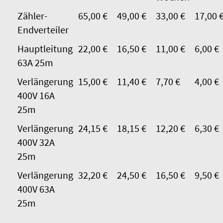
Zähler-
65,00 €
49,00 €
33,00 €
17,00 
Endverteiler
Hauptleitung
22,00 €
16,50 €
11,00 €
6,00 €
63A 25m
Verlängerung
15,00 €
11,40 €
7,70 €
4,00 €
400V 16A
25m
Verlängerung
24,15 €
18,15 €
12,20 €
6,30 €
400V 32A
25m
Verlängerung
32,20 €
24,50 €
16,50 €
9,50 €
400V 63A
25m