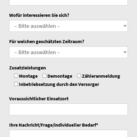
Wofür interessieren Sie sich?
Für welchen geschätzten Zeitraum?
Zusatzleistungen
Montage
Demontage
Zähleranmeldung
Inbetriebsetzung durch den Versorger
Voraussichtlicher Einsatzort
Ihre Nachricht/Frage/individueller Bedarf*