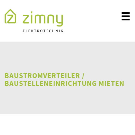
BAUSTROMVERTEILER /
BAUSTELLENEINRICHTUNG MIETEN