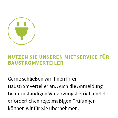
NUTZEN SIE UNSEREN MIETSERVICE FÜR
BAUSTROMVERTEILER
Gerne schließen wir Ihnen Ihren
Baustromverteiler an. Auch die Anmeldung
beim zuständigen Versorgungsbetrieb und die
erforderlichen regelmäßigen Prüfungen
können wir für Sie übernehmen.